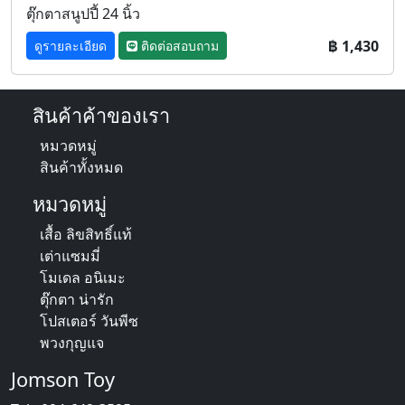
ตุ๊กตาสนูปปี้ 24 นิ้ว
฿ 1,430
ดูรายละเอียด
ติดต่อสอบถาม
สินค้าค้าของเรา
หมวดหมู่
สินค้าทั้งหมด
หมวดหมู่
เสื้อ ลิขสิทธิ์แท้
เต่าแซมมี่
โมเดล อนิเมะ
ตุ๊กตา น่ารัก
โปสเตอร์ วันพีซ
พวงกุญแจ
Jomson Toy